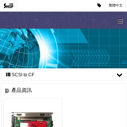
繁體中文
SCSI to CF
產品資訊