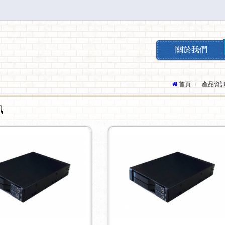
關於我們
首頁
產品資
訊