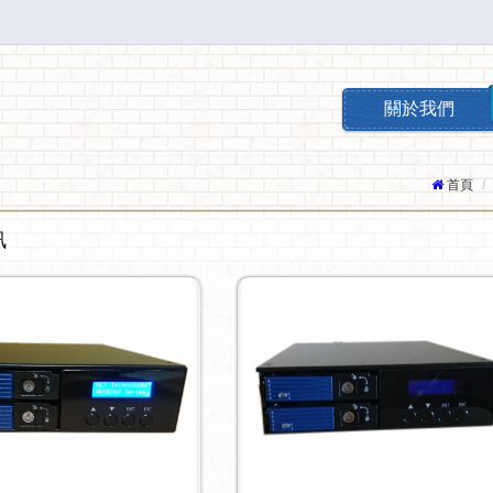
關於我們
首頁
訊