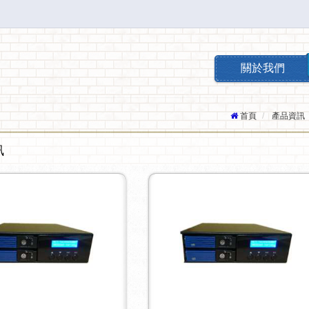
關於我們
首頁
產品資訊
訊