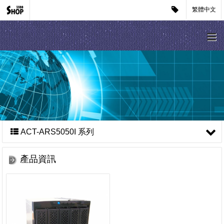
繁體中文
ACT-ARS5050I 系列
產品資訊