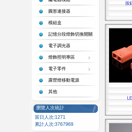
按
圓形連接器
模組盒
記憶分段燈飾切換開關
電子調光器
燈飾照明專區
電子零件
露營燈移動電源
其他
L
瀏覽人次統計
當日人次:1271
累計人次:3767969