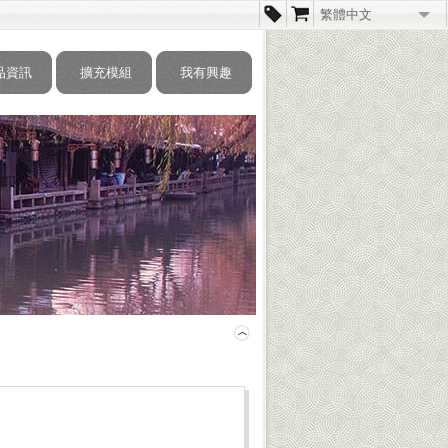
繁體中文
简体中文
品資訊
擴充模組
我有興趣
English