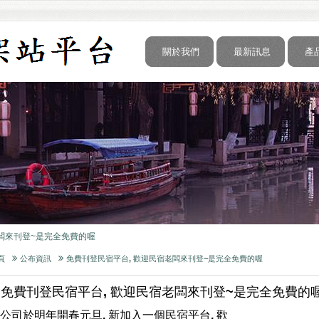
關於我們
最新訊息
產
形象官網是很重要的.
闆來刊登~是完全免費的喔
形象官網是很重要的.
闆來刊登~是完全免費的喔
頁
公布資訊
免費刊登民宿平台, 歡迎民宿老闆來刊登~是完全免費的喔
免費刊登民宿平台, 歡迎民宿老闆來刊登~是完全免費的
形象官網是很重要的.
闆來刊登~是完全免費的喔
公司於明年開春元旦, 新加入一個民宿平台, 歡