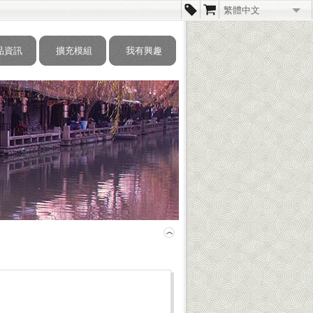
繁體中文
简体中文
品資訊
擴充模組
我有興趣
English