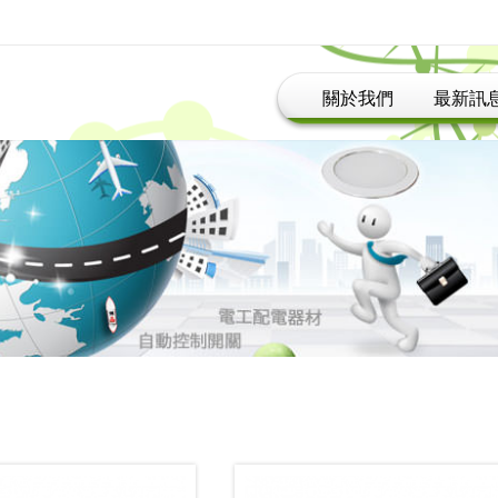
關於我們
最新訊