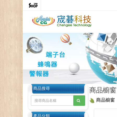
商品搜尋
商品櫥窗
商品櫥窗
產品分類