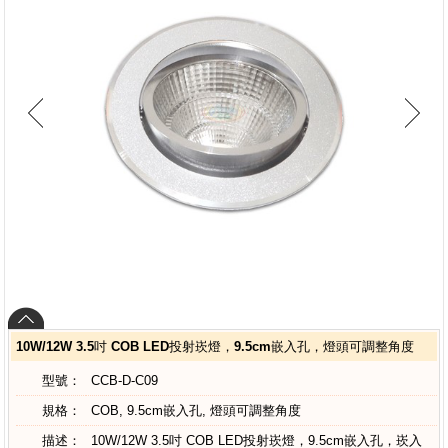
10W/12W 3.5吋 COB LED投射崁燈，9.5cm嵌入孔，燈頭可調整角度
型號：
CCB-D-C09
規格：
COB, 9.5cm嵌入孔, 燈頭可調整角度
描述：
10W/12W 3.5吋 COB LED投射崁燈，9.5cm嵌入孔，崁入