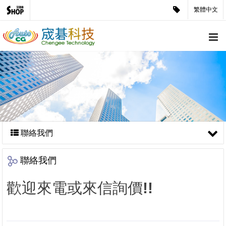
繁體中文
聯絡我們
聯絡我們
歡迎來電或來信詢價!!