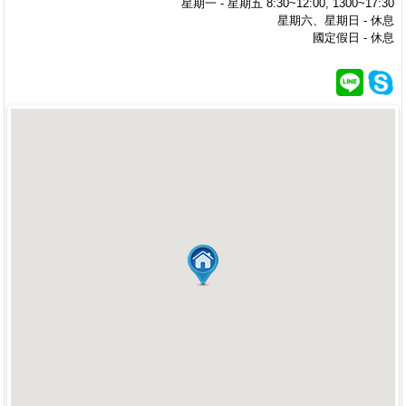
星期一 - 星期五 8:30~12:00, 1300~17:30
星期六、星期日 - 休息
國定假日 - 休息
Loading...