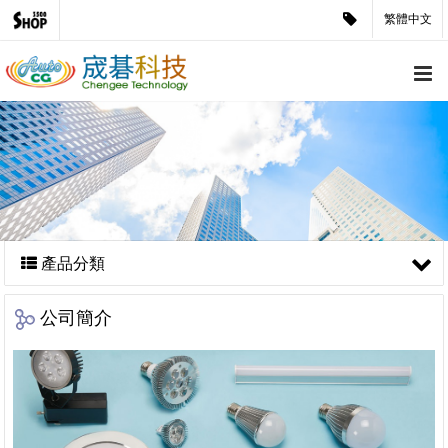
繁體中文
產品分類
公司簡介