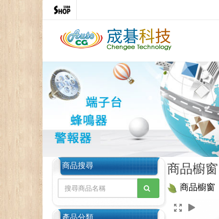
商品搜尋
商品櫥窗
商品櫥窗
產品分類