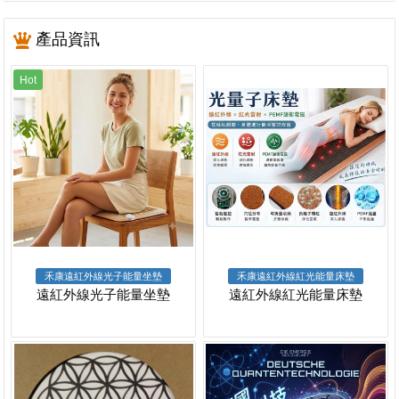
產品資訊
Hot
禾康遠紅外線光子能量坐墊
禾康遠紅外線紅光能量床墊
遠紅外線光子能量坐墊
遠紅外線紅光能量床墊