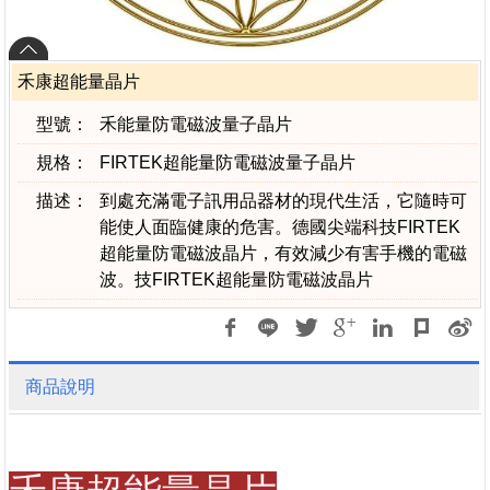
禾康超能量晶片
型號：
禾能量防電磁波量子晶片
規格：
FIRTEK超能量防電磁波量子晶片
描述：
到處充滿電子訊用品器材的現代生活，它隨時可
能使人面臨健康的危害。德國尖端科技FIRTEK
超能量防電磁波晶片，有效減少有害手機的電磁
波。技FIRTEK超能量防電磁波晶片
商品說明