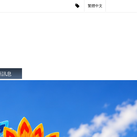
繁體中文
新訊息