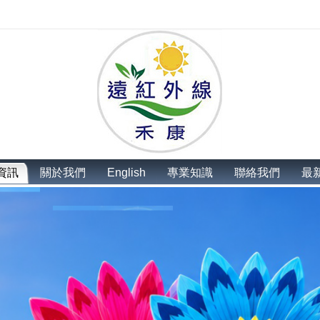
資訊
關於我們
English
專業知識
聯絡我們
最