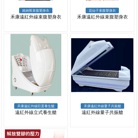
維納斯束腹塑身衣
花仙子束腹塑身衣
禾康遠紅外線束腹塑身衣
禾康遠紅外線束腹塑身衣
禾康遠紅外線巨蛋養生艙
禾康遠紅外線量子共振艙
遠紅外線立式養生艙
遠紅外線量子共振艙