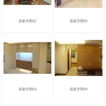
居家空間01
居家空間02
居家空間03
居家空間04