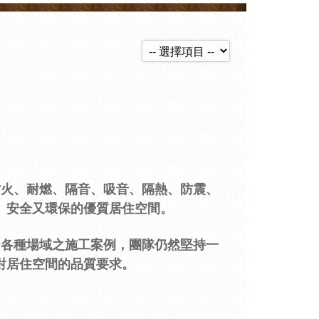
火、耐燃、隔音、吸音、隔熱、防震、
、安全又環保的優質居住空間。
、各種場域之施工案例，團隊仍然堅持一
對居住空間的品質要求。