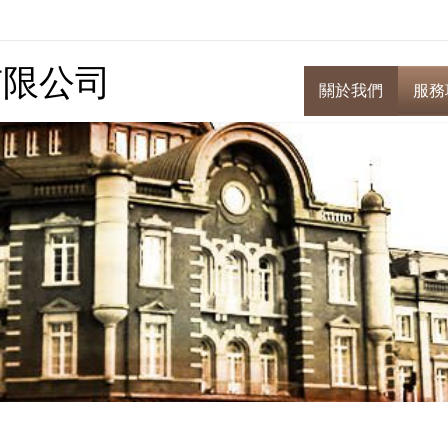
有限公司
關於我們
服務