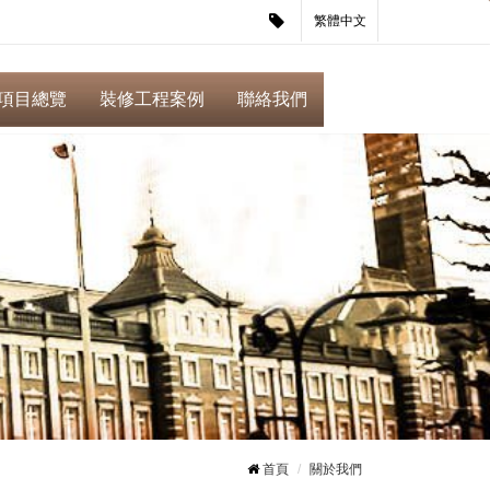
繁體中文
項目總覽
裝修工程案例
聯絡我們
首頁
關於我們