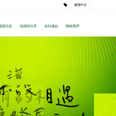
繁體中文
最新訊息
知識與分享
友站連結
聯絡我們