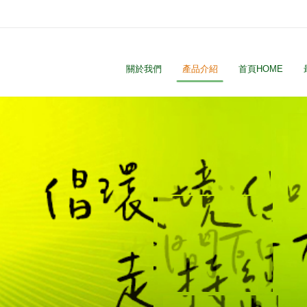
關於我們
產品介紹
首頁HOME