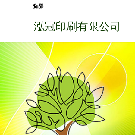
泓冠印刷有限公司