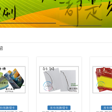
紹
卡/吊牌/背卡
吊卡/吊牌/背卡
吊卡/