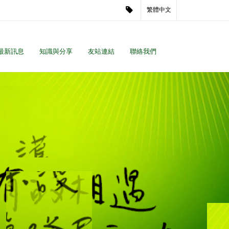
繁體中文
最新訊息
知識與分享
友站連結
聯絡我們