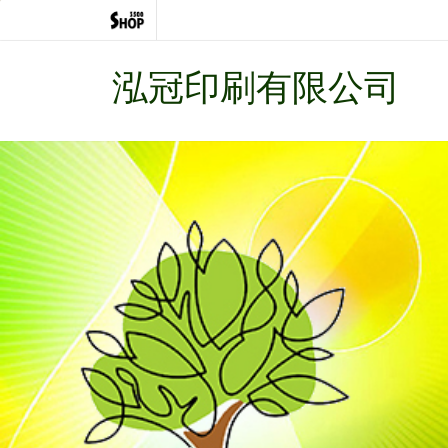
泓冠印刷有限公司