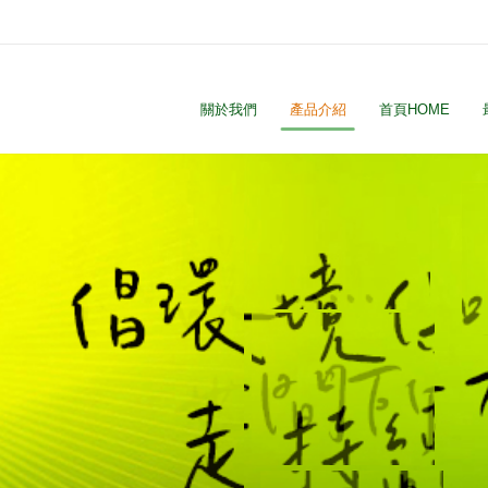
關於我們
產品介紹
首頁HOME