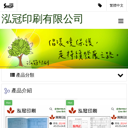
繁體中文
泓冠印刷有限公司
產品分類
產品介紹
Hot
Hot