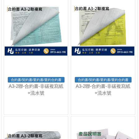
合約書/契約書/要約書/要約合約書
合約書/契約書/要約書/要約合約書
A3-2聯-合約書-非碳複寫紙
A3-2聯-合約書-非碳複寫紙
+流水號
+流水號