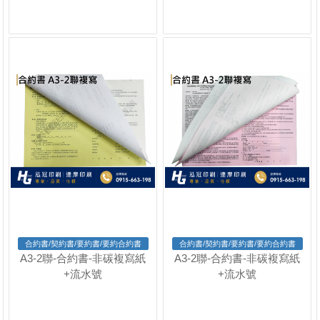
合約書/契約書/要約書/要約合約書
合約書/契約書/要約書/要約合約書
A3-2聯-合約書-非碳複寫紙
A3-2聯-合約書-非碳複寫紙
+流水號
+流水號