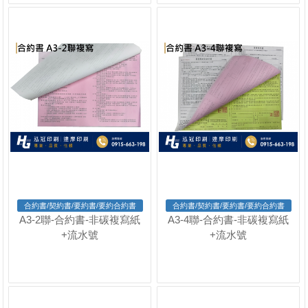
合約書/契約書/要約書/要約合約書
合約書/契約書/要約書/要約合約書
A3-2聯-合約書-非碳複寫紙
A3-4聯-合約書-非碳複寫紙
+流水號
+流水號