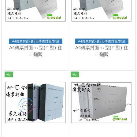
A4傳票封面-會計/傳票封面/封底
A4傳票封面-會計/傳票封面/封底
A4傳票封面-ㄇ型(ㄈ型)-往
A4傳票封面-ㄇ型(ㄈ型)-往
上翻閱
上翻閱
Hot
Hot