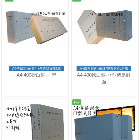
A4傳票封面-會計/傳票封面/封底
A4傳票封面-會計/傳票封面/封底
A4-400磅白銅-ㄇ型
A4-400磅白銅-ㄇ型傳票封
面
Hot