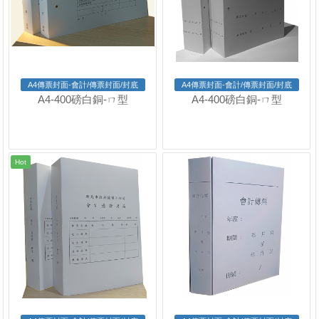
A4傳票封面-會計/傳票封面/封底
A4傳票封面-會計/傳票封面/封底
A4-400磅白銅-ㄇ型
A4-400磅白銅-ㄇ型
Hot