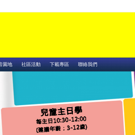
音園地
社區活動
下載專區
聯絡我們