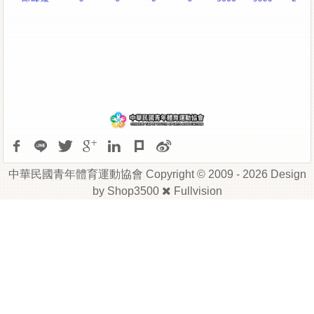
中華民國青年體育運動協會 Copyright © 2009 - 2026 Design
by
Shop3500
Fullvision