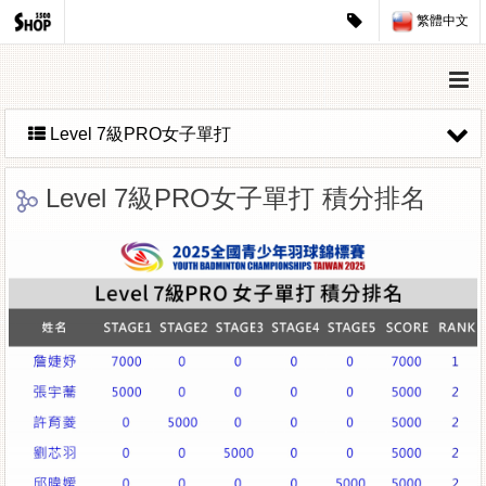
繁體中文
Level 7級PRO女子單打
Level 7級PRO女子單打 積分排名