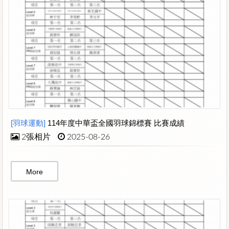
[羽球運動]
114年度中華盃全國羽球錦標賽 比賽成績
2張相片
2025-08-26
More