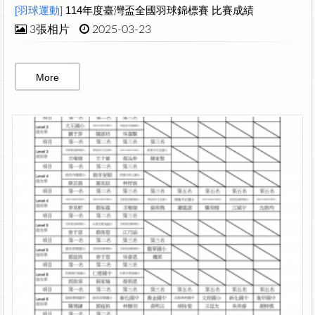
[羽球運動]
114年度臺灣盃全國羽球錦標賽 比賽成績
3張相片
2025-03-23
More