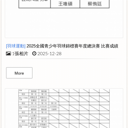
[羽球運動]
2025全國青少年羽球錦標賽年度總決賽 比賽成績
1張相片
2025-12-28
More