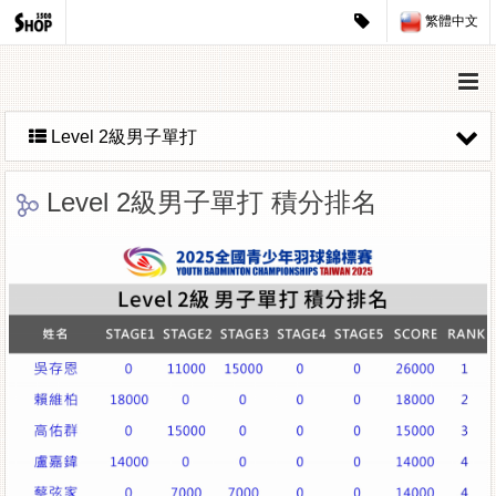
繁體中文
Level 2級男子單打
Level 2級男子單打 積分排名