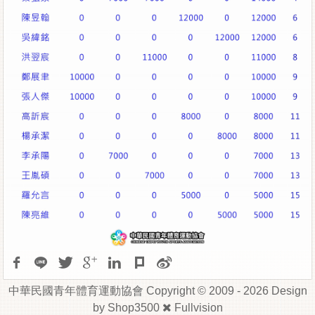
中華民國青年體育運動協會 Copyright © 2009 - 2026 Design
by
Shop3500
Fullvision