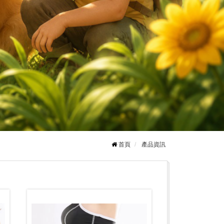
首頁
產品資訊