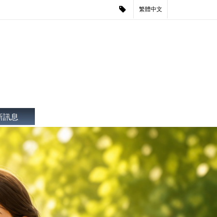
繁體中文
新訊息