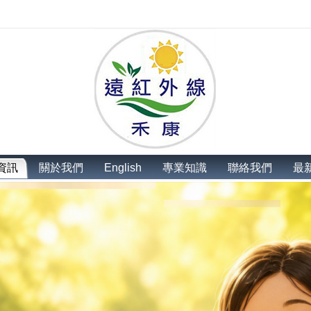
資訊
關於我們
English
專業知識
聯絡我們
最