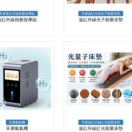
禾康遠紅外線熱敷按摩組
禾康遠紅外線光子能量坐墊
遠紅外線熱敷按摩組
遠紅外線光子能量坐墊
禾康氫氣機
禾康遠紅外線紅光能量床墊
禾康氫氣機
遠紅外線紅光能量床墊