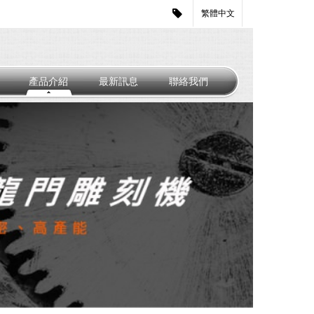
繁體中文
產品介紹
最新訊息
聯絡我們