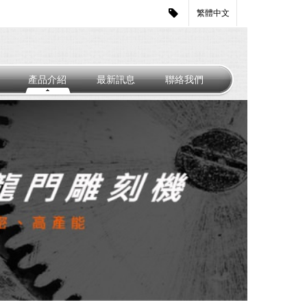
繁體中文
產品介紹
最新訊息
聯絡我們