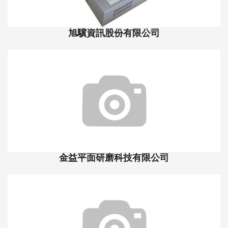
旭驥資訊股份有限公司
金益平面研磨科技有限公司