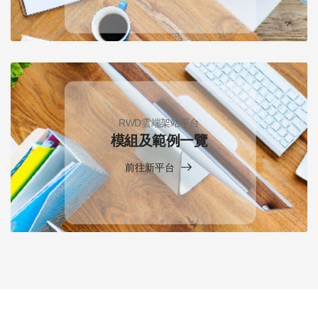
RWD雲端架站平台
模組及範例一覽
前往新平台