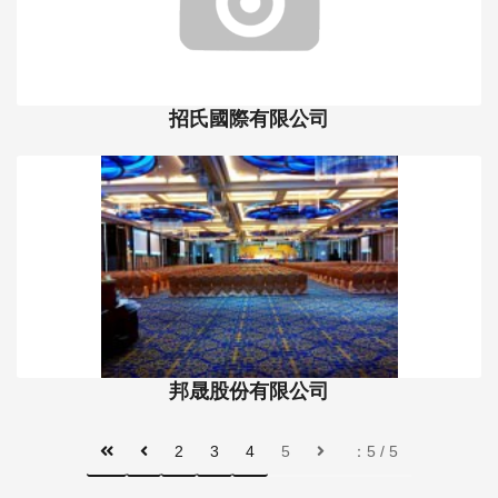
招氏國際有限公司
邦晟股份有限公司
2
3
4
5
：5 / 5