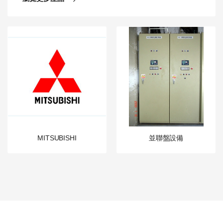
MITSUBISHI
並聯盤設備