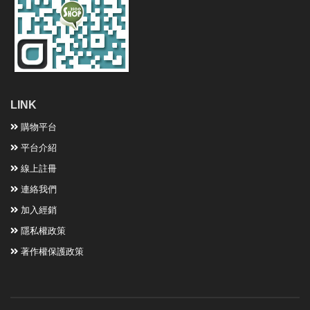
LINK
購物平台
平台介紹
線上註冊
連絡我們
加入經銷
隱私權政策
著作權保護政策