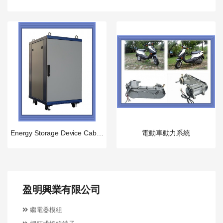
Energy Storage Device Cabinet
電動車動力系統
盈明興業有限公司
繼電器模組