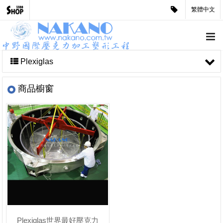
繁體中文
Plexiglas
商品櫥窗
Plexiglas世界最好壓克力