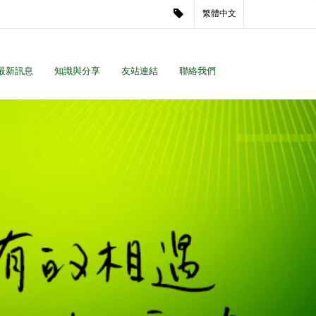
繁體中文
最新訊息
知識與分享
友站連結
聯絡我們