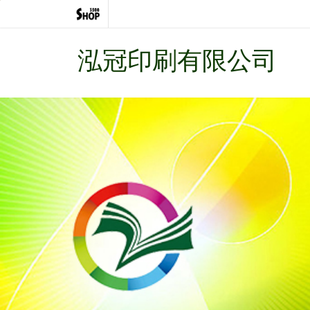
泓冠印刷有限公司