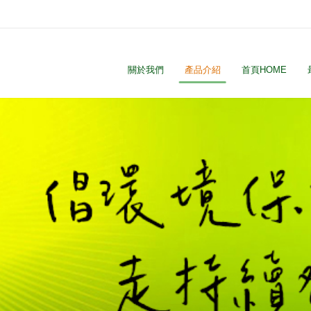
關於我們
產品介紹
首頁HOME