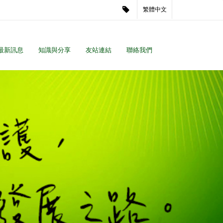
繁體中文
最新訊息
知識與分享
友站連結
聯絡我們