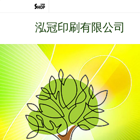
泓冠印刷有限公司