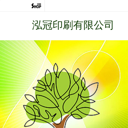
泓冠印刷有限公司