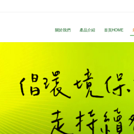
關於我們
產品介紹
首頁HOME