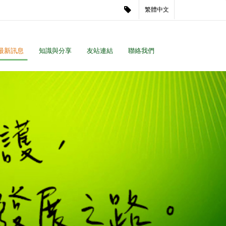
繁體中文
最新訊息
知識與分享
友站連結
聯絡我們