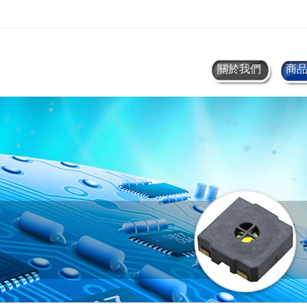
關於我們
商