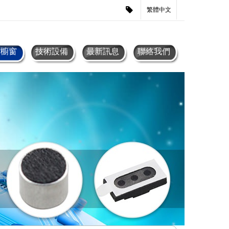
繁體中文
品櫥窗
技術設備
最新訊息
聯絡我們