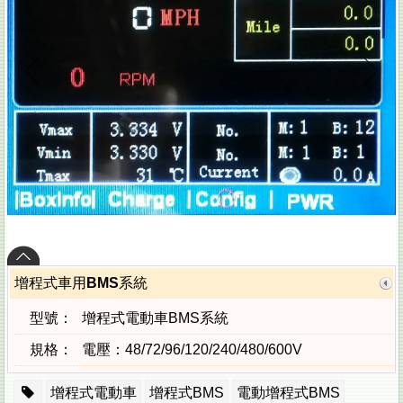
增程式車用BMS系統
型號：
增程式電動車BMS系統
規格：
電壓：48/72/96/120/240/480/600V
增程式電動車
增程式BMS
電動增程式BMS