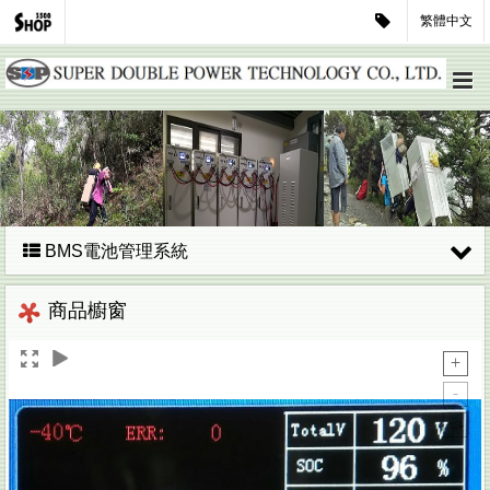
繁體中文
BMS電池管理系統
商品櫥窗