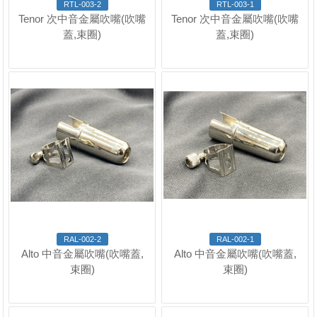
RTL-003-2
RTL-003-1
Tenor 次中音金屬吹嘴(吹嘴
Tenor 次中音金屬吹嘴(吹嘴
蓋,束圈)
蓋,束圈)
RAL-002-2
RAL-002-1
Alto 中音金屬吹嘴(吹嘴蓋,
Alto 中音金屬吹嘴(吹嘴蓋,
束圈)
束圈)