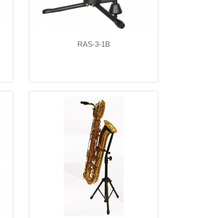
RAS-3-1B