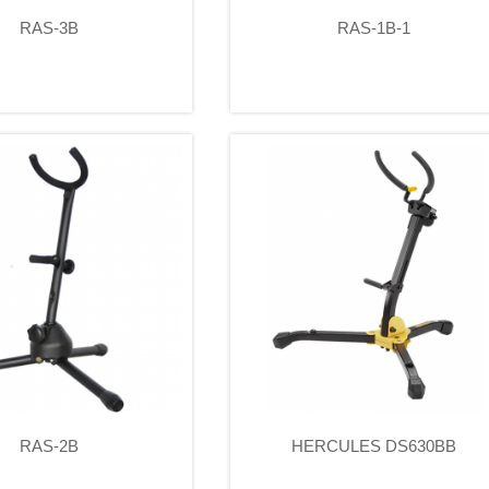
RAS-3B
RAS-1B-1
RAS-2B
HERCULES DS630BB