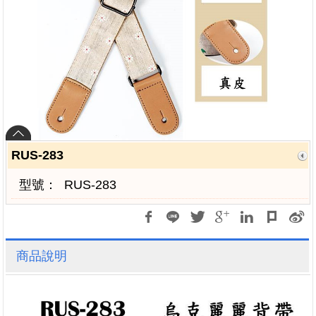
RUS-283
型號：
RUS-283
商品說明