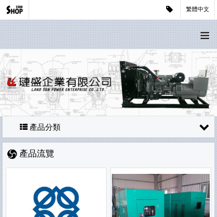
繁體中文
產品分類
產品流覽