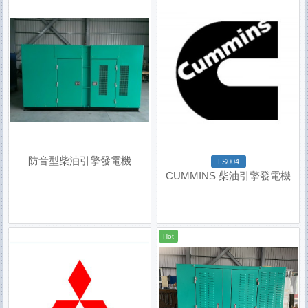
防音型柴油引擎發電機
LS004
CUMMINS 柴油引擎發電機
Hot