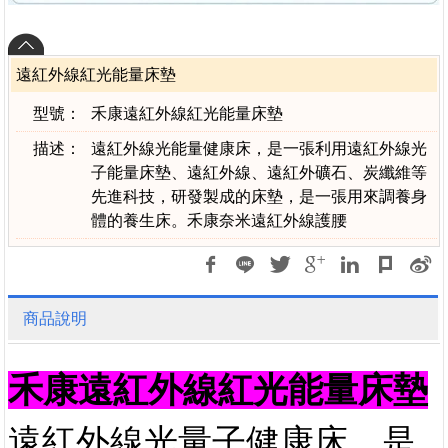
遠紅外線紅光能量床墊
型號：
禾康遠紅外線紅光能量床墊
描述：
遠紅外線光能量健康床，是一張利用遠紅外線光
子能量床墊、遠紅外線、遠紅外礦石、炭纖維等
先進科技，研發製成的床墊，是一張用來調養身
體的養生床。禾康奈米遠紅外線護腰
商品說明
禾康遠紅外線紅光能量床墊
遠紅外線光量子健康床，是