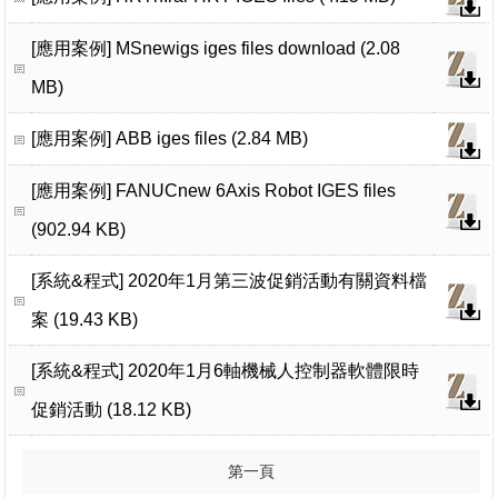
[應用案例]
MSnewigs iges files download (2.08
MB)
[應用案例]
ABB iges files (2.84 MB)
[應用案例]
FANUCnew 6Axis Robot IGES files
(902.94 KB)
[系統&程式]
2020年1月第三波促銷活動有關資料檔
案 (19.43 KB)
[系統&程式]
2020年1月6軸機械人控制器軟體限時
促銷活動 (18.12 KB)
第一頁