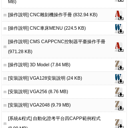
MB)
[操作說明]
CNC雕刻機操作手冊 (832.94 KB)
[操作說明]
CNC車床MENU (224.5 KB)
[操作說明]
CMS CAPPCNC控制器平臺操作手冊
(971.28 KB)
[操作說明]
3D Model (7.84 MB)
[安裝說明]
VGA128安裝說明 (24 KB)
[安裝說明]
VGA256 (8.76 MB)
[安裝說明]
VGA2048 (9.79 MB)
[系統&程式]
自動化證考平台四CAPP範例程式