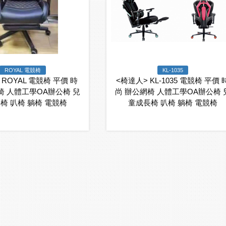
ROYAL 電競椅
KL-1035
 ROYAL 電競椅 平價 時
<椅達人> KL-1035 電競椅 平價 
椅 人體工學OA辦公椅 兒
尚 辦公網椅 人體工學OA辦公椅 
椅 叭椅 躺椅 電競椅
童成長椅 叭椅 躺椅 電競椅