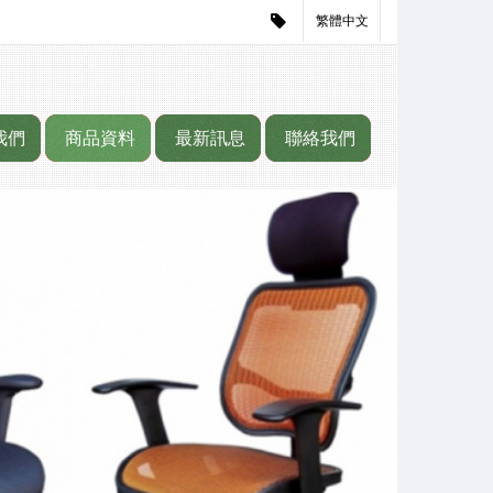
繁體中文
我們
商品資料
最新訊息
聯絡我們