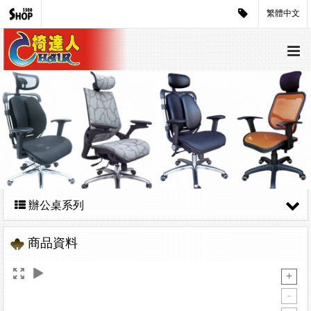
繁體中文
辦公桌系列
商品資料