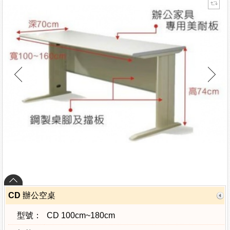
CD 辦公空桌
型號：
CD 100cm~180cm