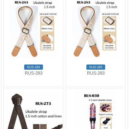
RUS-283
RUS-283
RUS-283
RUS-283