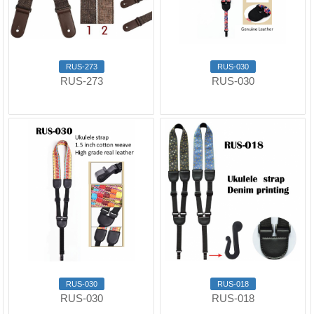
RUS-273
RUS-030
RUS-273
RUS-030
RUS-030
RUS-018
RUS-030
RUS-018