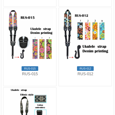
RUS-015
RUS-012
RUS-015
RUS-012