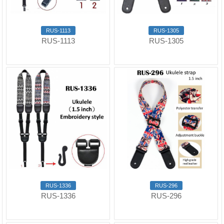
RUS-1113
RUS-1305
RUS-1113
RUS-1305
RUS-1336
RUS-296
RUS-1336
RUS-296