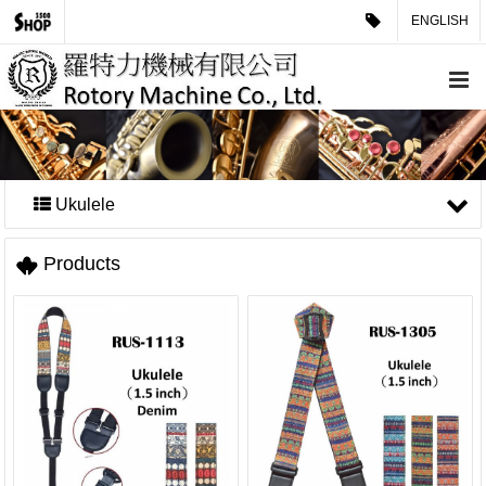
ENGLISH
Ukulele
Products