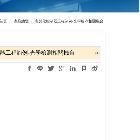
首頁
產品總覽
客製化控制器工程範例-光學檢測相關機台
器工程範例-光學檢測相關機台