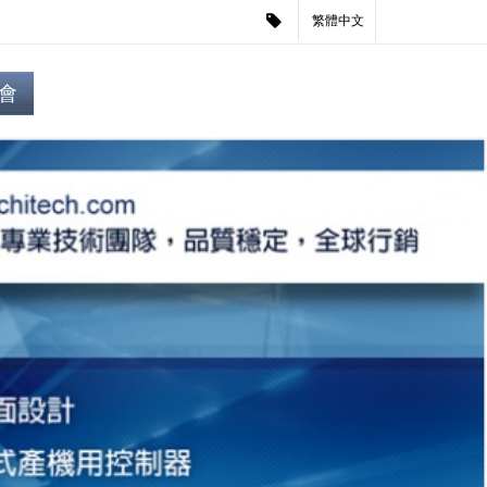
繁體中文
會