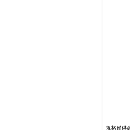
規格僅供參