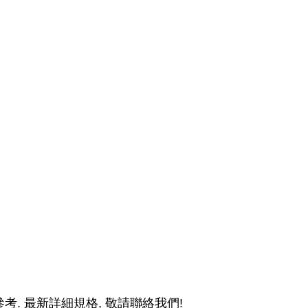
考. 最新詳細規格, 敬請聯絡我們!