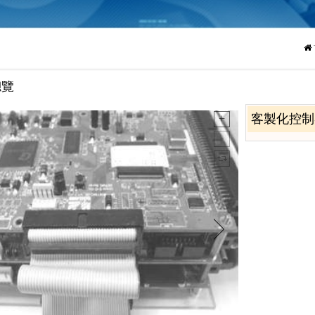
總覽
客製化控制