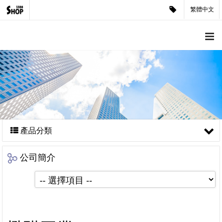
繁體中文
產品分類
公司簡介