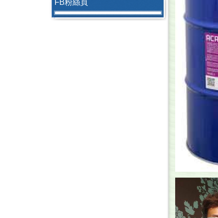
FB粉絲頁